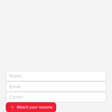
Attach your resume