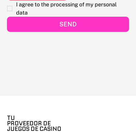
I agree to the processing of my personal 
data
SEND
TU
PROVEEDOR DE
JUEGOS DE CASINO