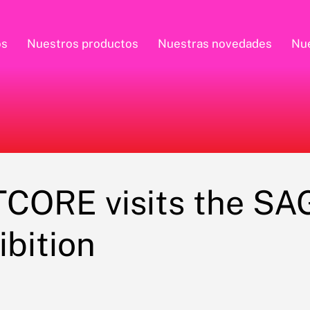
os
Nuestros productos
Nuestras novedades
Nu
CORE visits the S
ibition