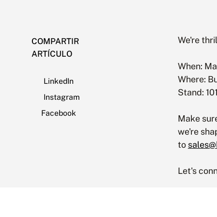
We're thr
COMPARTIR
ARTÍCULO
When: Mar
Where: Bu
LinkedIn
Stand: 10
Instagram
Facebook
Make sure
we're sha
to 
sales@
Let's con