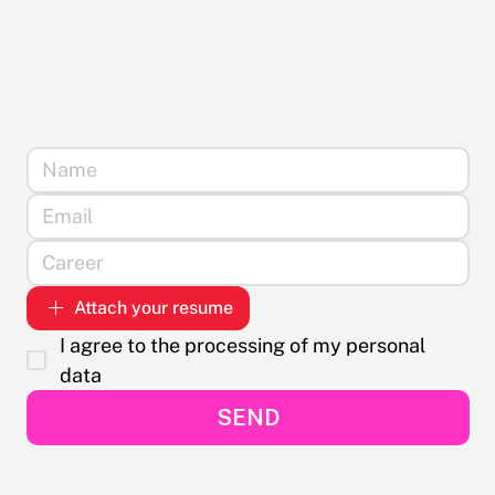
Attach your resume
I agree to the processing of my personal 
data
SEND