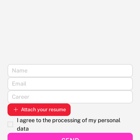
Attach your resume
I agree to the processing of my personal 
data