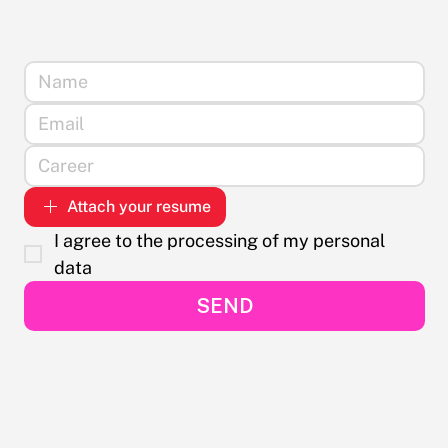
Attach your resume
I agree to the processing of my personal 
data
SEND