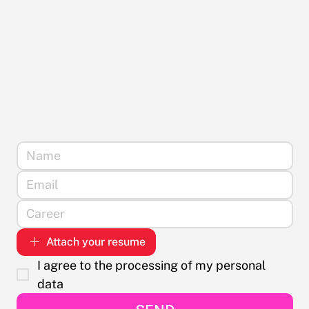
Attach your resume
I agree to the processing of my personal 
data