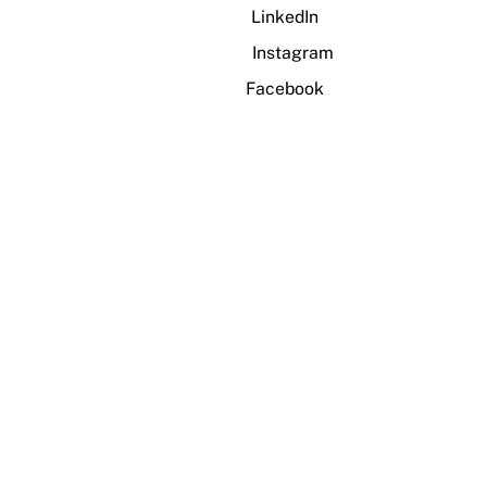
LinkedIn
Instagram
Facebook