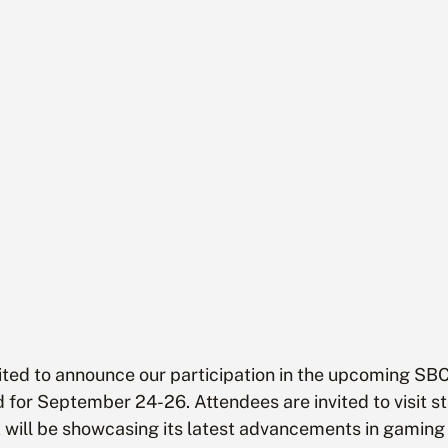
ited to announce our participation in the upcoming SBC
 for September 24-26. Attendees are invited to visit s
ill be showcasing its latest advancements in gaming