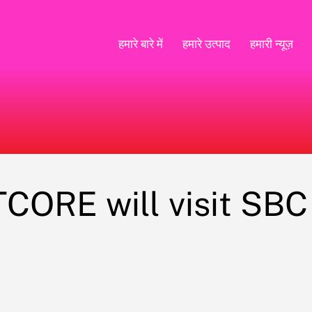
हमारे बारे में
हमारे उत्पाद
हमारी न्यूज़
CORE will visit SB