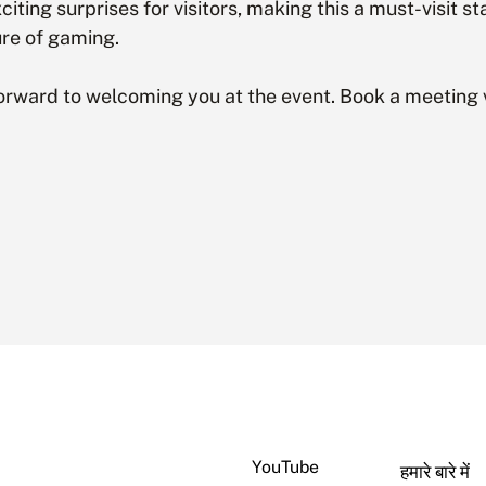
citing surprises for visitors, making this a must-visit s
ure of gaming.
orward to welcoming you at the event. Book a meeting v
YouTube
हमारे बारे में