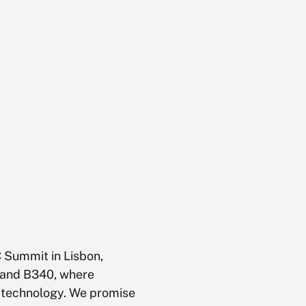
 Summit in Lisbon, 
tand B340, where 
 technology. We promise 