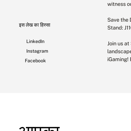
witness o
Save the 
इस लेख का हिस्सा
Stand: J1
LinkedIn
Join us a
landscape
Instagram
iGaming! 
Facebook