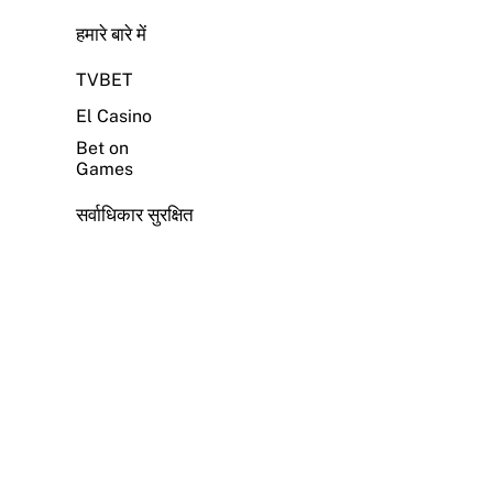
हमारे बारे में
TVBET
El Casino
Bet on
Games
सर्वाधिकार सुरक्षित