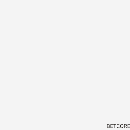
BETCORE i