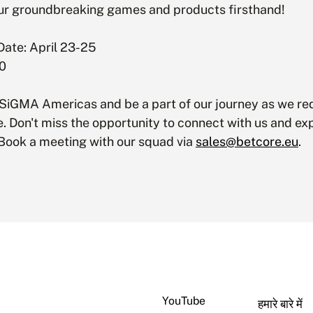
ur groundbreaking games and products firsthand!
Date: April 23-25
10
t SiGMA Americas and be a part of our journey as we red
. Don't miss the opportunity to connect with us and exp
Book a meeting with our squad via 
sales@betcore.eu
.
YouTube
हमारे बारे में