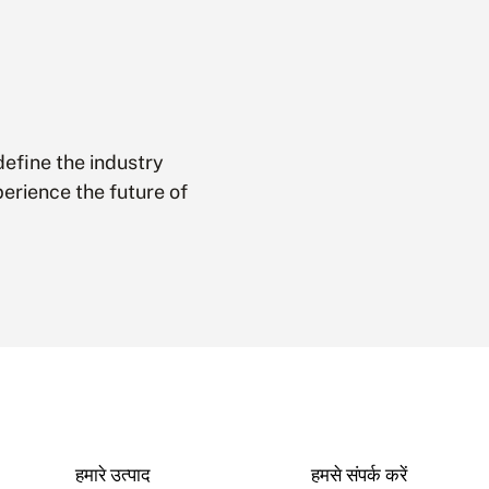
efine the industry 
erience the future of 
हमारे उत्पाद
हमसे संपर्क करें