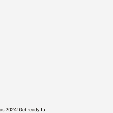
s 2024! Get ready to 