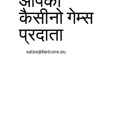
आपका
कैसीनो गेम्स
प्रदाता
sales@betcore.eu