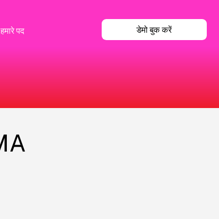
डेमो बुक करें
हमारे पद
GMA