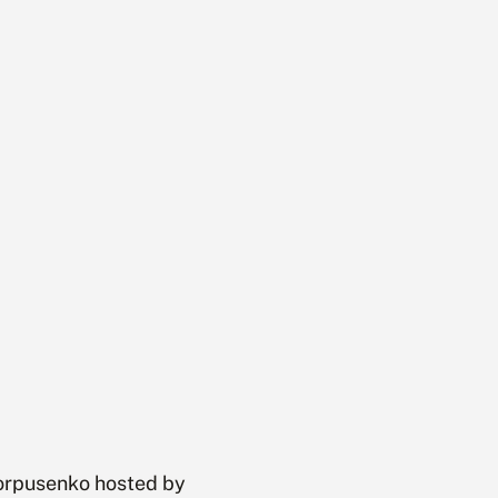
orpusenko hosted by 