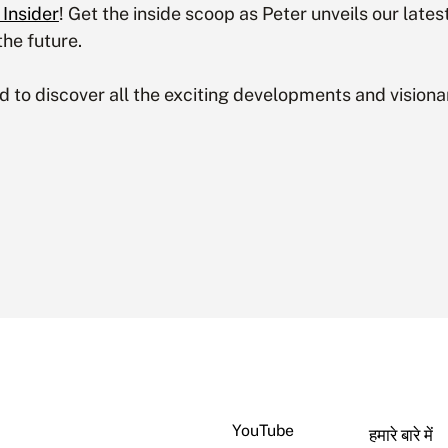
Insider
! Get the inside scoop as Peter unveils our late
the future.
d to discover all the exciting developments and visiona
YouTube
हमारे बारे में