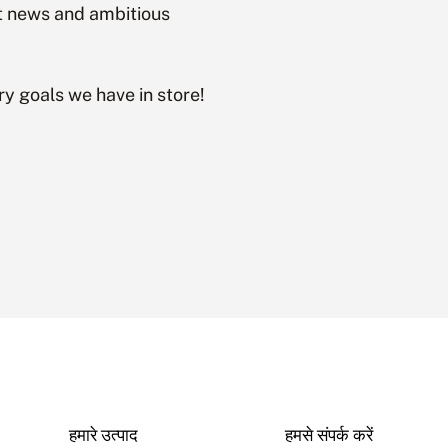
st news and ambitious 
ry goals we have in store!
हमारे उत्पाद
हमसे संपर्क करें