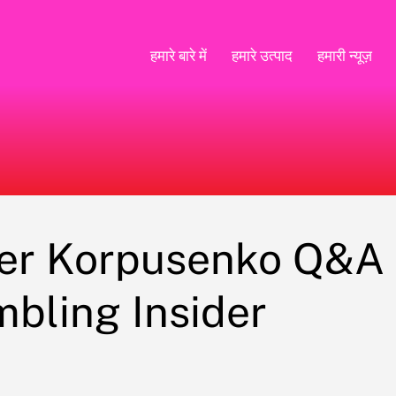
हमारे बारे में
हमारे उत्पाद
हमारी न्यूज़
er Korpusenko Q&A 
bling Insider