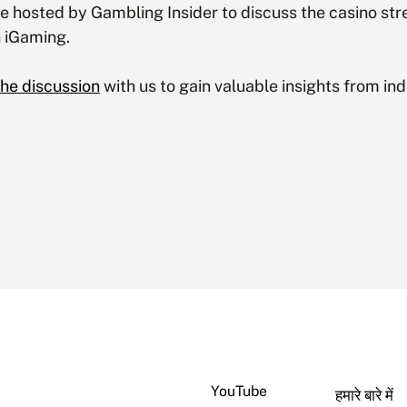
e hosted by Gambling Insider to discuss the casino str
 iGaming.
the discussion
 with us to gain valuable insights from in
YouTube
हमारे बारे में