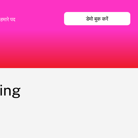
डेमो बुक करें
हमारे पद
ing