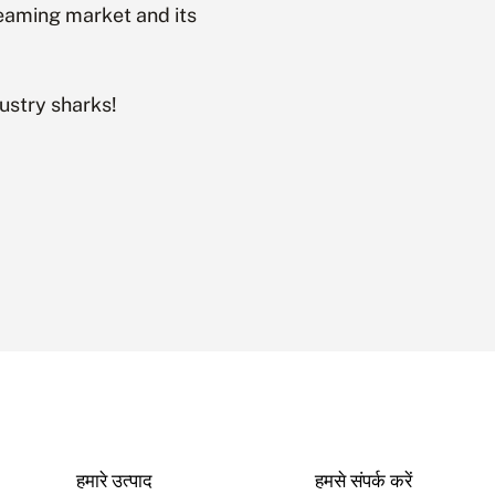
eaming market and its 
dustry sharks!
हमारे उत्पाद
हमसे संपर्क करें