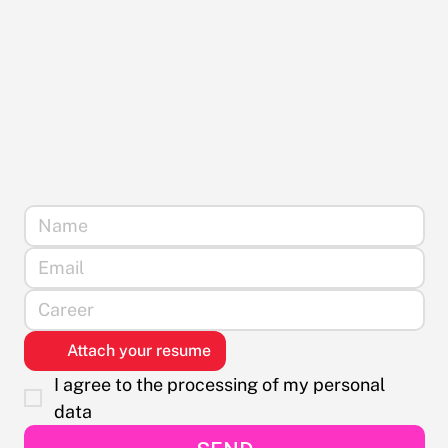
Attach your resume
I agree to the processing of my personal 
data