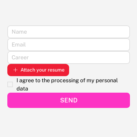
Attach your resume
I agree to the processing of my personal 
data
SEND