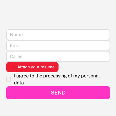
Attach your resume
I agree to the processing of my personal 
data
SEND