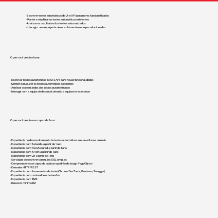
- Escrever testes automáticos de UI e API para novas funcionalidades
- Manter e atualizar os testes automáticos existentes
- Analisar os resultados dos testes automatizados
- Interagir com a equipe de desenvolvimento e equipes relacionadas
O que você precisa fazer:
- Escrever testes automáticos de UI e API para novas funcionalidades
- Manter e atualizar os testes automáticos existentes
- Analisar os resultados dos testes automatizados
- Interagir com a equipe de desenvolvimento e equipes relacionadas
O que você precisa ser capaz de fazer:
- Experiência no desenvolvimento de testes automáticos em Java - 2 anos ou mais
- Experiência com Selenide - a partir de 1 ano
- Experiência com RestAssured - a partir de 1 ano
- Experiência com XPath - a partir de 1 ano
- Experiência com Git - a partir de 1 ano
- Ser capaz de escrever consultas SQL simples
- Compreender e ser capaz de praticar o padrão de design PageObject
- Entender HTTP/REST
- Experiência com ferramentas de teste (Chrome DevTools, Postman, Swagger)
- Experiência com rastreadores de tarefas
- Experiência com TMS
- Russo no mínimo B2