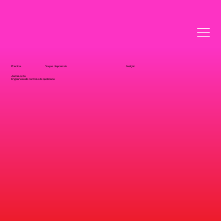
Principal
Vagas disponíveis
Posição
Automação
Engenheiro de controle de qualidade