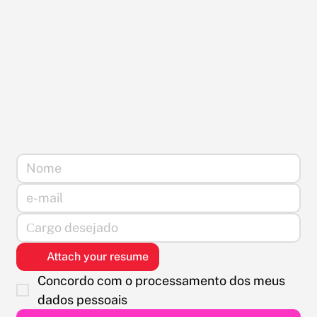
Attach your resume
Concordo com o processamento dos meus 
dados pessoais