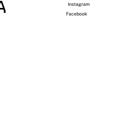
A
Instagram
Facebook