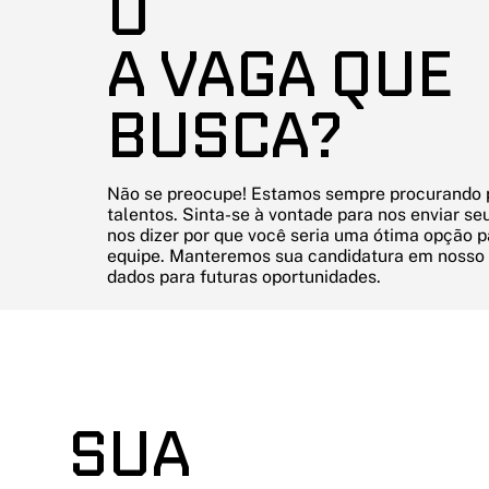
O
A VAGA QUE
BUSCA?
Não se preocupe! Estamos sempre procurando 
talentos. Sinta-se à vontade para nos enviar seu
nos dizer por que você seria uma ótima opção 
equipe. Manteremos sua candidatura em nosso
dados para futuras oportunidades.
SUA