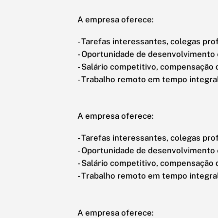
A empresa oferece:
- Tarefas interessantes, colegas prof
- Oportunidade de desenvolvimento e
- Salário competitivo, compensação d
- Trabalho remoto em tempo integral
A empresa oferece:
- Tarefas interessantes, colegas prof
- Oportunidade de desenvolvimento e
- Salário competitivo, compensação d
- Trabalho remoto em tempo integral
A empresa oferece: