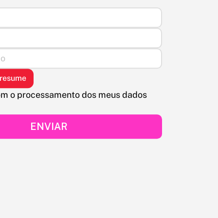
 resume
m o processamento dos meus dados 
ENVIAR