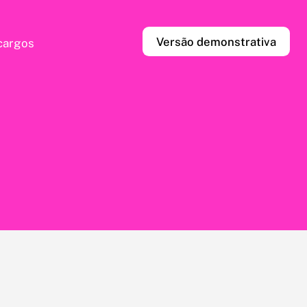
Versão demonstrativa
cargos