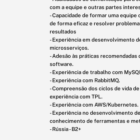
com a equipe e outras partes intere
- Capacidade de formar uma equipe 
de forma eficaz e resolver problem
resultados
- Experiência em desenvolvimento d
microsserviços.
- Adesão às práticas recomendadas
software.
- Experiência de trabalho com MySQ
- Experiência com RabbitMQ.
- Compreensão dos ciclos de vida de 
experiência com TPL.
- Experiência com AWS/Kubernetes.
- Experiência no desenvolvimento de
conhecimento de ferramentas e me
- Rússia - B2+