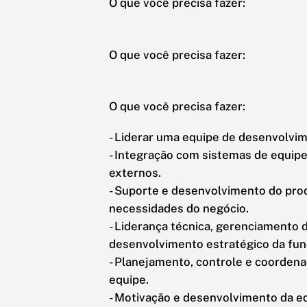
O que você precisa fazer:
O que você precisa fazer:
O que você precisa fazer:
- Liderar uma equipe de desenvolvim
- Integração com sistemas de equipes
externos.
- Suporte e desenvolvimento do pro
necessidades do negócio.
- Liderança técnica, gerenciamento d
desenvolvimento estratégico da fun
- Planejamento, controle e coorde
equipe.
- Motivação e desenvolvimento da e