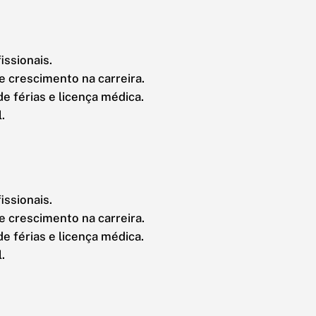
issionais.
 crescimento na carreira.
e férias e licença médica.
.
issionais.
 crescimento na carreira.
e férias e licença médica.
.