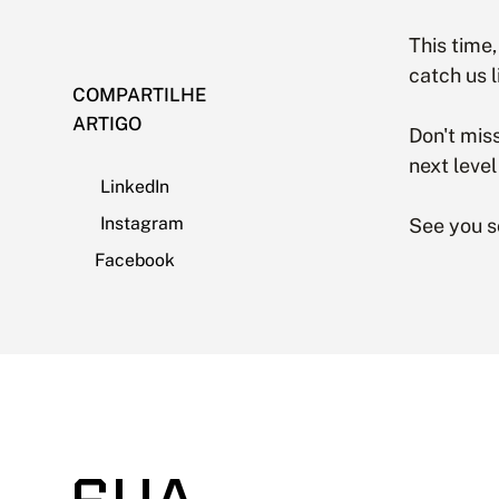
This time
catch us l
COMPARTILHE
ARTIGO
Don't miss
next level
LinkedIn
Instagram
See you s
Facebook