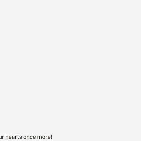
ur hearts once more! 