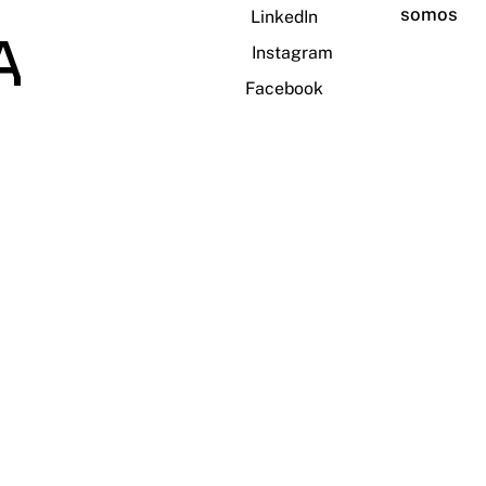
somos
LinkedIn
A
Instagram
Facebook