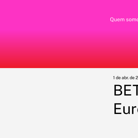
Quem som
1 de abr. de
BET
Eur