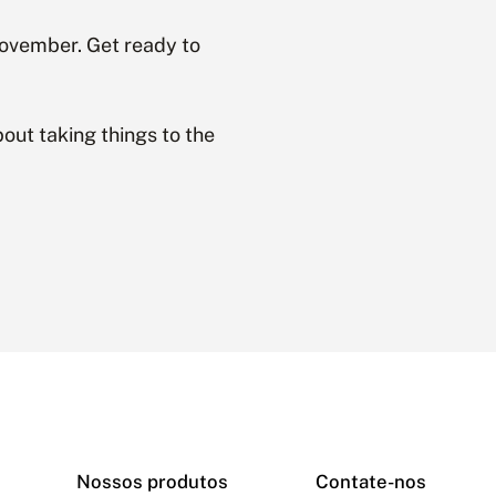
November. Get ready to 
out taking things to the 
Nossos produtos
Contate-nos