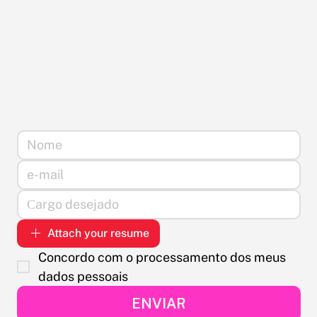
Attach your resume
Concordo com o processamento dos meus 
dados pessoais
ENVIAR