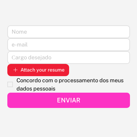
Attach your resume
Concordo com o processamento dos meus 
dados pessoais
ENVIAR